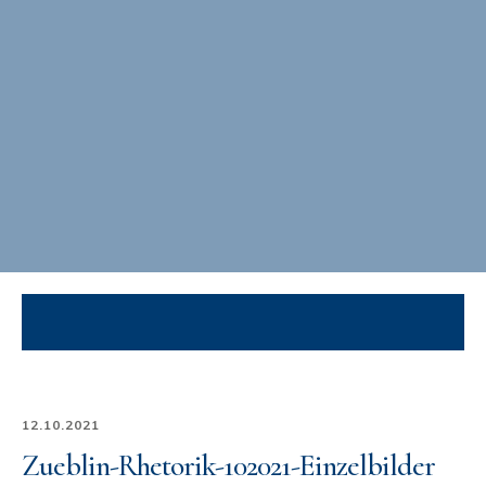
12.10.2021
Zueblin-Rhetorik-102021-Einzelbilder