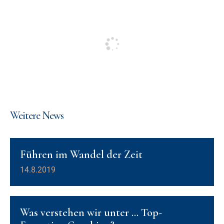
Weitere News
Führen im Wandel der Zeit
14.8.2019
Was verstehen wir unter … Top-