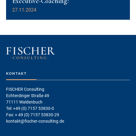
Executive-Coaching?
27.11.2024
KONTAKT
FISCHER Consulting
Echterdinger Straße 49
71111 Waldenbuch
Tel: +49 (0) 7157 53830-0
Fax: + 49 (0) 7157 53830-29
kontakt@fischer-consulting.de