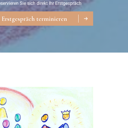
servieren Sie sich direkt Ihr Erstgespräch
Erstgespräch terminieren