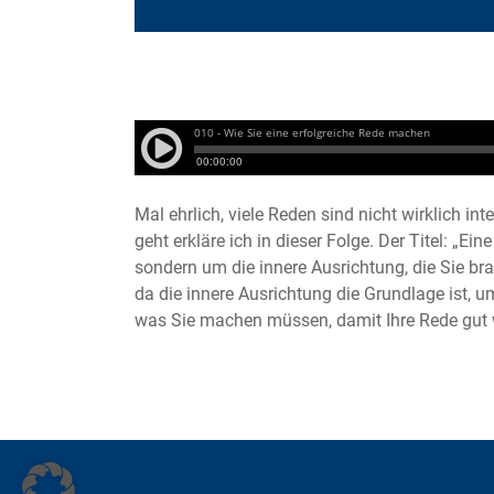
Mal ehrlich, viele Reden sind nicht wirklich i
geht erkläre ich in dieser Folge. Der Titel: „E
sondern um die innere Ausrichtung, die Sie bra
da die innere Ausrichtung die Grundlage ist, u
was Sie machen müssen, damit Ihre Rede gut 