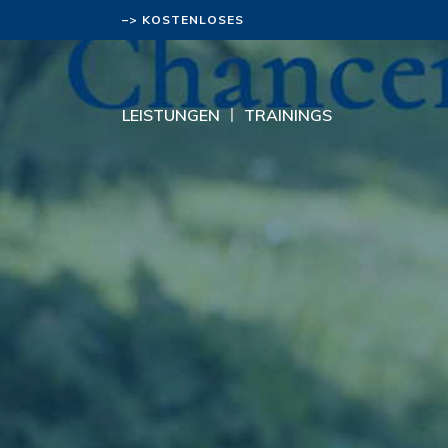
–> KOSTENLOSES
BERATUNGSGESPRÄCH
LEISTUNGEN
TRAININGS