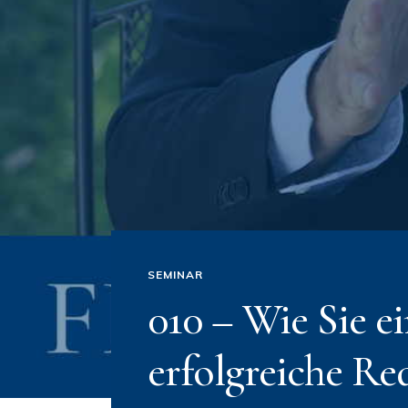
SEMINAR
010 – Wie Sie e
erfolgreiche R