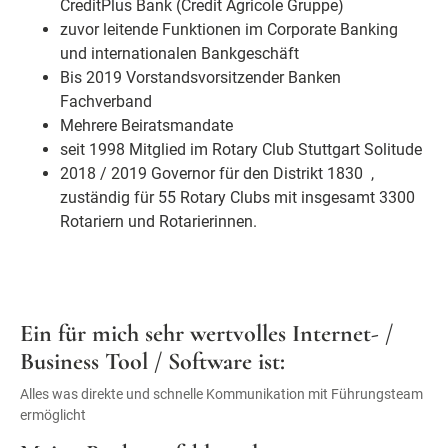
CreditPlus Bank (Credit Agricole Gruppe)
zuvor leitende Funktionen im Corporate Banking
und internationalen Bankgeschäft
Bis 2019 Vorstandsvorsitzender Banken
Fachverband
Mehrere Beiratsmandate
seit 1998 Mitglied im Rotary Club Stuttgart Solitude
2018 / 2019 Governor für den Distrikt 1830 ,
zuständig für 55 Rotary Clubs mit insgesamt 3300
Rotariern und Rotarierinnen.
Ein für mich sehr wertvolles Internet- /
Business Tool / Software ist:
Alles was direkte und schnelle Kommunikation mit Führungsteam
ermöglicht