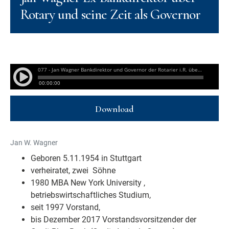
Rotary und seine Zeit als Governor
Download
Jan W. Wagner
Geboren 5.11.1954 in Stuttgart
verheiratet, zwei Söhne
1980 MBA New York University ,
betriebswirtschaftliches Studium,
seit 1997 Vorstand,
bis Dezember 2017 Vorstandsvorsitzender der