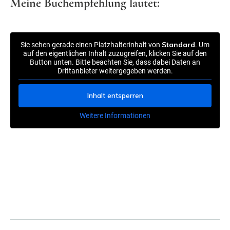
Meine Buchempfehlung lautet:
Standard
Sie sehen gerade einen Platzhalterinhalt von
. Um
auf den eigentlichen Inhalt zuzugreifen, klicken Sie auf den
Button unten. Bitte beachten Sie, dass dabei Daten an
Drittanbieter weitergegeben werden.
Inhalt entsperren
Weitere Informationen