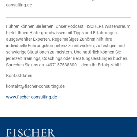
consulting.de
____________________________________________________________________
Führen können Sie lernen. Unser Podcast FISCHERs Wissensraum
bietet Ihnen Hintergrundwissen mit Tipps und Erfahrungen
ausgewählter Experten. Regelmäßiges Zuhören hilft Ihre
individuelle Führungskompetenz zu entwickeln, zu festigen und
schwierige Situationen zu meistern. Und natürlich können Sie
jederzeit Trainings, Coachings oder Beratungsleistungen buchen.
Sprechen Sie uns an +497157538300 – denn Ihr Erfolg zählt!
Kontaktdaten
kontakt@fischer-consulting.de
www.fischer-consulting.de