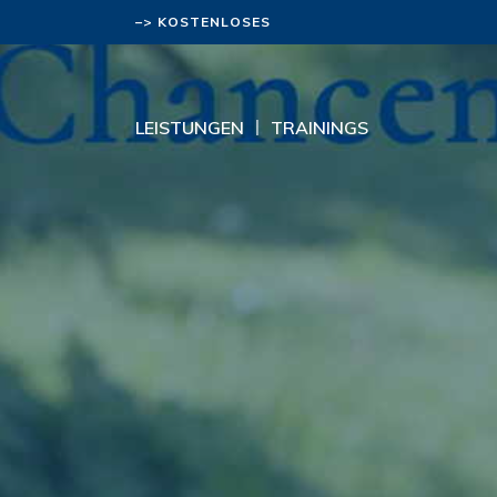
–> KOSTENLOSES
BERATUNGSGESPRÄCH
LEISTUNGEN
TRAININGS