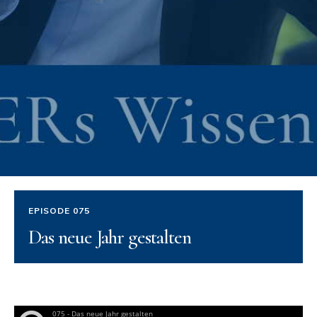
EPISODE 075
Das neue Jahr gestalten