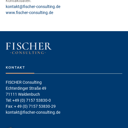
Kontaktdaten:
kontakt@fischer-consulting.de
www.fischer-consulting.de
KONTAKT
FISCHER Consulting
Echterdinger Straße 49
71111 Waldenbuch
Tel: +49 (0) 7157 53830-0
Fax: + 49 (0) 7157 53830-29
kontakt@fischer-consulting.de