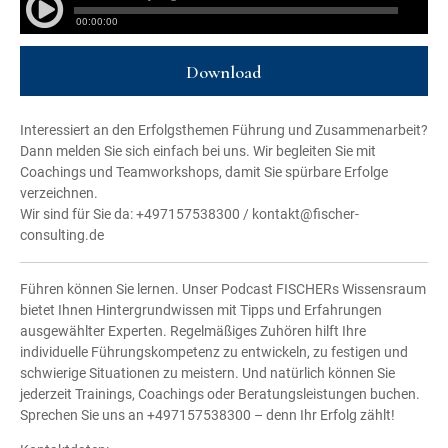
Download
Interessiert an den Erfolgsthemen Führung und Zusammenarbeit?
Dann melden Sie sich einfach bei uns. Wir begleiten Sie mit
Coachings und Teamworkshops, damit Sie spürbare Erfolge
verzeichnen.
Wir sind für Sie da: +497157538300 / kontakt@fischer-
consulting.de
Führen können Sie lernen. Unser Podcast FISCHERs Wissensraum
bietet Ihnen Hintergrundwissen mit Tipps und Erfahrungen
ausgewählter Experten. Regelmäßiges Zuhören hilft Ihre
individuelle Führungskompetenz zu entwickeln, zu festigen und
schwierige Situationen zu meistern. Und natürlich können Sie
jederzeit Trainings, Coachings oder Beratungsleistungen buchen.
Sprechen Sie uns an +497157538300 – denn Ihr Erfolg zählt!