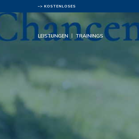
–> KOSTENLOSES
BERATUNGSGESPRÄCH
LEISTUNGEN
TRAININGS