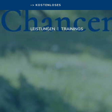
–> KOSTENLOSES
BERATUNGSGESPRÄCH
LEISTUNGEN
TRAININGS