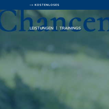
–> KOSTENLOSES
BERATUNGSGESPRÄCH
LEISTUNGEN
TRAININGS