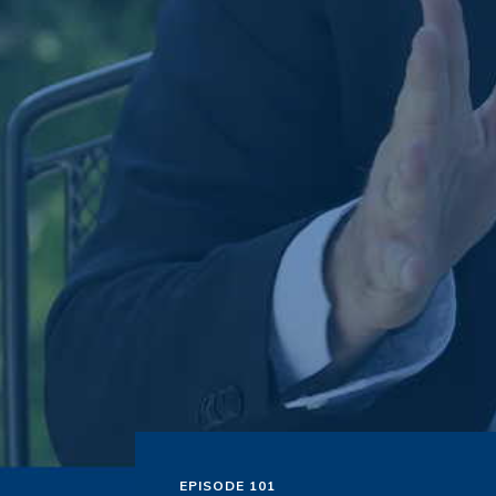
EPISODE 101