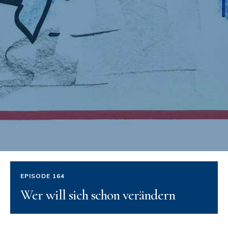
EPISODE 164
Wer will sich schon verändern