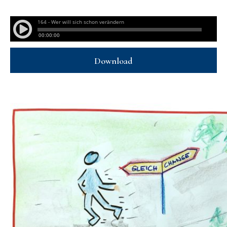
Download