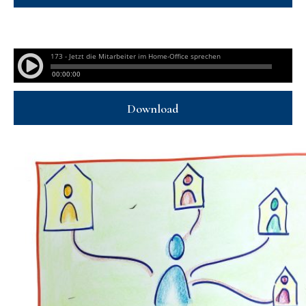
Download