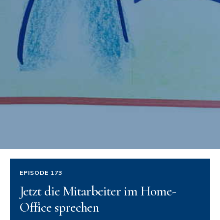
EPISODE 173
Jetzt die Mitarbeiter im Home-
Office sprechen