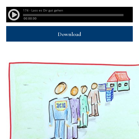
Download