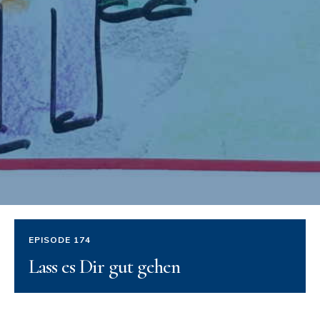
EPISODE 174
Lass es Dir gut gehen