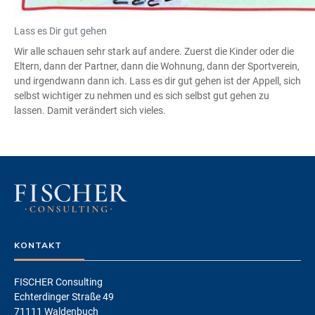
Lass es Dir gut gehen
Wir alle schauen sehr stark auf andere. Zuerst die Kinder oder die
Eltern, dann der Partner, dann die Wohnung, dann der Sportverein,
und irgendwann dann ich. Lass es dir gut gehen ist der Appell, sich
selbst wichtiger zu nehmen und es sich selbst gut gehen zu
lassen. Damit verändert sich vieles.
KONTAKT
FISCHER Consulting
Echterdinger Straße 49
71111 Waldenbuch