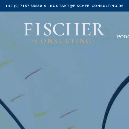
+49 (0) 7157 53830-0
|
KONTAKT@FISCHER-CONSULTING.DE
POD