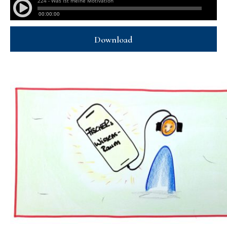
Download