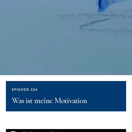
EPISODE 224
Was ist meine Motivation