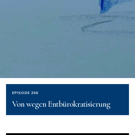
EPISODE 256
Von wegen Entbürokratisierung