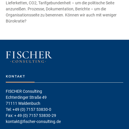
Lieferketten, CO2, Tarifgebundenheit – um die politische Seite
anzureißen. Prozesse, Dokumentation, Berichte – um die
Organisationsseite zu benennen. Können wir auch mit weniger
Bürokratie?
KONTAKT
FISCHER Consulting
Echterdinger Straße 49
71111 Waldenbuch
Tel: +49 (0) 7157 53830-0
Fax: + 49 (0) 7157 53830-29
kontakt@fischer-consulting.de