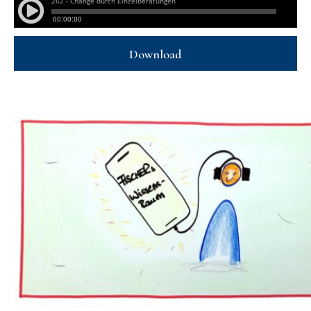
Download