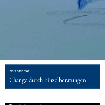
EPISODE 262
Change durch Einzelberatungen