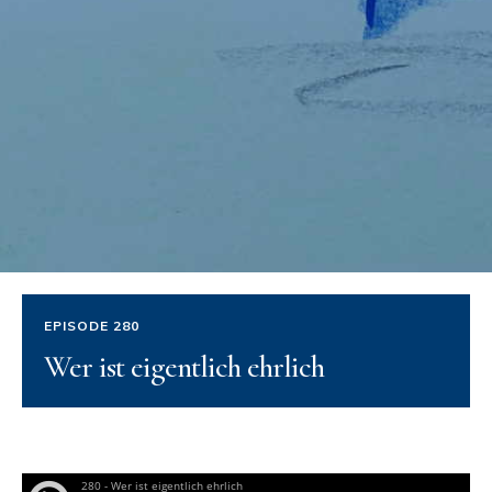
EPISODE 280
Wer ist eigentlich ehrlich