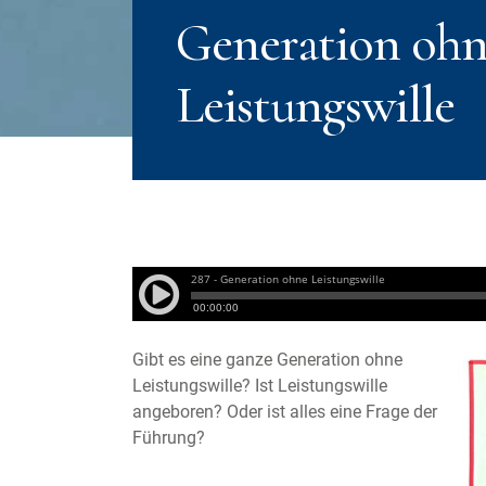
Generation oh
Leistungswille
Gibt es eine ganze Generation ohne
Leistungswille? Ist Leistungswille
angeboren? Oder ist alles eine Frage der
Führung?