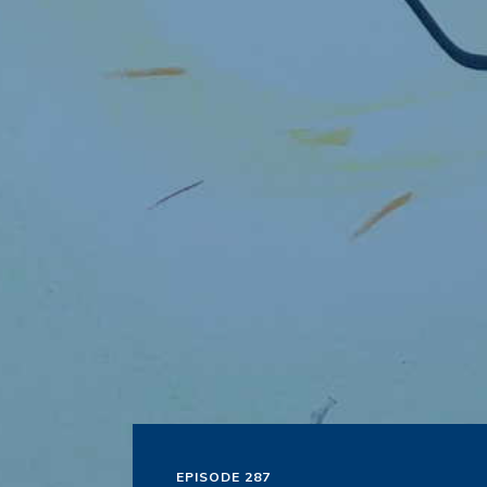
EPISODE 287