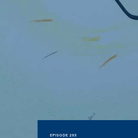
EPISODE 293