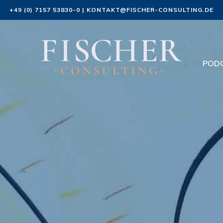
+49 (0) 7157 53830-0
|
KONTAKT@FISCHER-CONSULTING.DE
POD