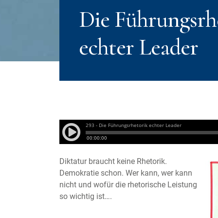
Die Führungsrh
echter Leader
Diktatur braucht keine Rhetorik.
Demokratie schon. Wer kann, wer kann
nicht und wofür die rhetorische Leistung
so wichtig ist….