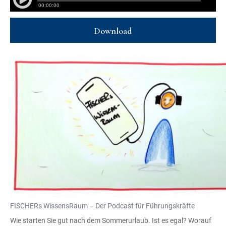
Download
FISCHERs WissensRaum – Der Podcast für Führungskräfte
Wie starten Sie gut nach dem Sommerurlaub. Ist es egal? Worauf