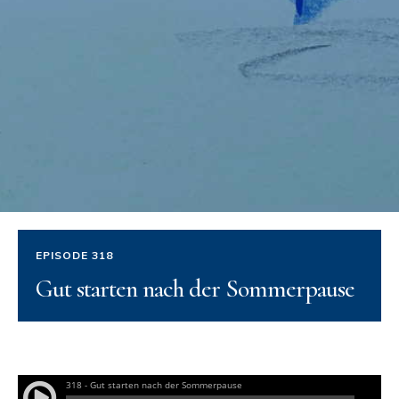
EPISODE 318
Gut starten nach der Sommerpause