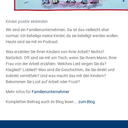
Kinder positiv einbinden
Wir sind ein Familienunternehmen. Da ist das vielleicht eher
normal. Ich beteilige meine Kinder, da sie beteiligt werden wollen.
Heute sind sie mit im Podcast.
Was erzählen Sie Ihren Kindern von Ihrer Arbeit? Nichts?
Natürlich. Oft sind sie mit am Tisch, wenn Sie Ihrem Mann, Ihrer
Frau von der Arbeit erzählen. Welches Lied singen Sie da?
Klaglied? Loblied? Was sind die Geschichten, die Sie direkt und
indirekt vermitteln? Und was macht das mit den Kindern?
Bekommen Sie Lust auf Arbeit oder Frust?
Mehr Infos für
Familienunternehmer
Kompletten Beitrag auch im Blog lesen….
zum Blog