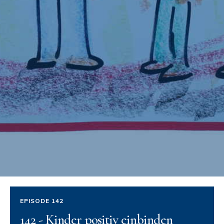
EPISODE 142
142 - Kinder positiv einbinden