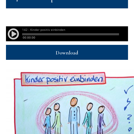
Download