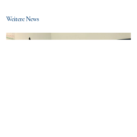
Weitere News
Coaching – ein Erfahrungsbericht von