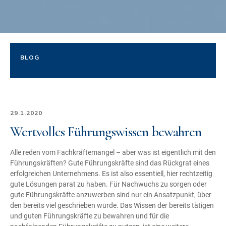
BLOG
29.1.2020
Wertvolles Führungswissen bewahren
Alle reden vom Fachkräftemangel – aber was ist eigentlich mit den
Führungskräften? Gute Führungskräfte sind das Rückgrat eines
erfolgreichen Unternehmens. Es ist also essentiell, hier rechtzeitig
gute Lösungen parat zu haben. Für Nachwuchs zu sorgen oder
gute Führungskräfte anzuwerben sind nur ein Ansatzpunkt, über
den bereits viel geschrieben wurde. Das Wissen der bereits tätigen
und guten Führungskräfte zu bewahren und für die