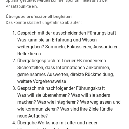
optimal gestaltet werden könnte. Spontan fielen uns zwei
Ansatzpunkte ein.
Übergabe professionell begleiten
Das könnte skizziert ungefähr so ablaufen:
Gespräch mit der ausscheidenden Führungskraft
Was kann sie an Erfahrung und Wissen
weitergeben? Sammeln, Fokussieren, Aussortieren,
Reflektieren.
Übergabegespräch mit neuer FK moderieren
Sicherstellen, dass Informationen ankommen,
gemeinsames Auswerten, direkte Rückmeldung,
weitere Vorgehensweise
Gespräch mit nachfolgender Führungskraft
Was will sie übernehmen? Was will sie anders
machen? Was wie integrieren? Was weglassen und
wie kommunizieren? Was sind ihre Ziele für die
neue Aufgabe?
Übergabe-Workshop mit alter und neuer